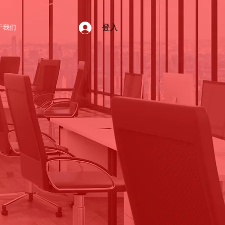
登入
于我们