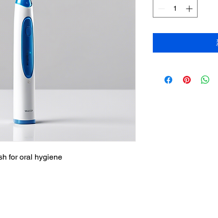
h for oral hygiene