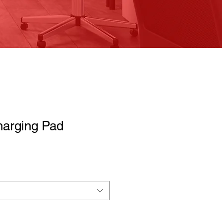
harging Pad