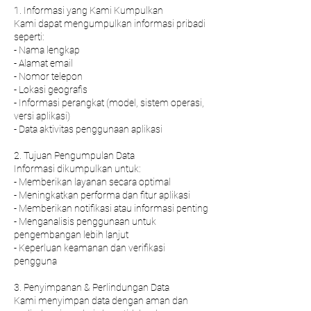
1. Informasi yang Kami Kumpulkan
Kami dapat mengumpulkan informasi pribadi
seperti:
- Nama lengkap
- Alamat email
- Nomor telepon
- Lokasi geografis
- Informasi perangkat (model, sistem operasi,
versi aplikasi)
- Data aktivitas penggunaan aplikasi
2. Tujuan Pengumpulan Data
Informasi dikumpulkan untuk:
- Memberikan layanan secara optimal
- Meningkatkan performa dan fitur aplikasi
- Memberikan notifikasi atau informasi penting
- Menganalisis penggunaan untuk
pengembangan lebih lanjut
- Keperluan keamanan dan verifikasi
pengguna
3. Penyimpanan & Perlindungan Data
Kami menyimpan data dengan aman dan